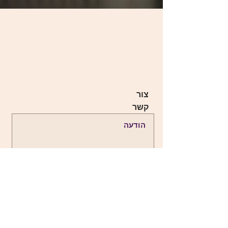
צור
קשר