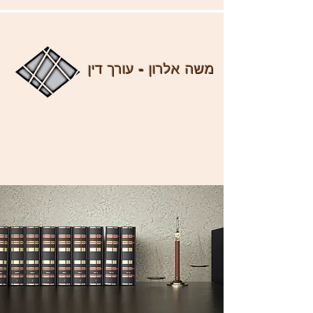
משה אלרון - עורך דין